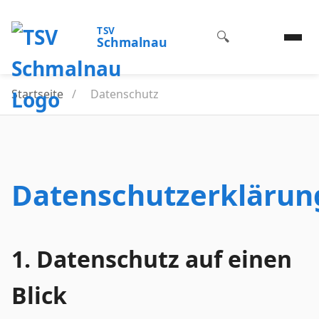
TSV
🔍
Schmalnau
Startseite
/
Datenschutz
Datenschutzerklärun
1. Datenschutz auf einen
Blick