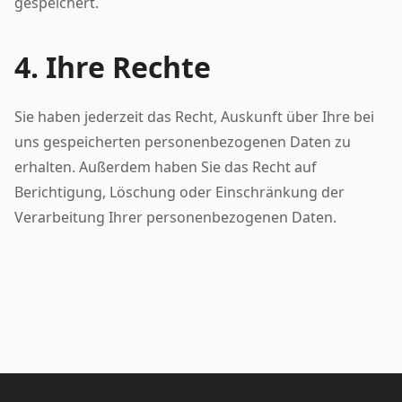
gespeichert.
4. Ihre Rechte
Sie haben jederzeit das Recht, Auskunft über Ihre bei
uns gespeicherten personenbezogenen Daten zu
erhalten. Außerdem haben Sie das Recht auf
Berichtigung, Löschung oder Einschränkung der
Verarbeitung Ihrer personenbezogenen Daten.