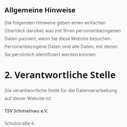
Allgemeine Hinweise
Die folgenden Hinweise geben einen einfachen
Überblick darüber, was mit Ihren personenbezogenen
Daten passiert, wenn Sie diese Website besuchen.
Personenbezogene Daten sind alle Daten, mit denen
Sie persönlich identifiziert werden können.
2. Verantwortliche Stelle
Die verantwortliche Stelle für die Datenverarbeitung
auf dieser Website ist:
TSV Schmalnau e.V.
Schulstraße 4