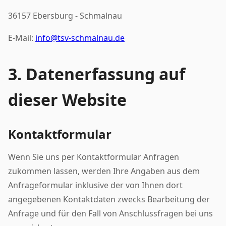
36157 Ebersburg - Schmalnau
E-Mail:
info@tsv-schmalnau.de
3. Datenerfassung auf
dieser Website
Kontaktformular
Wenn Sie uns per Kontaktformular Anfragen
zukommen lassen, werden Ihre Angaben aus dem
Anfrageformular inklusive der von Ihnen dort
angegebenen Kontaktdaten zwecks Bearbeitung der
Anfrage und für den Fall von Anschlussfragen bei uns