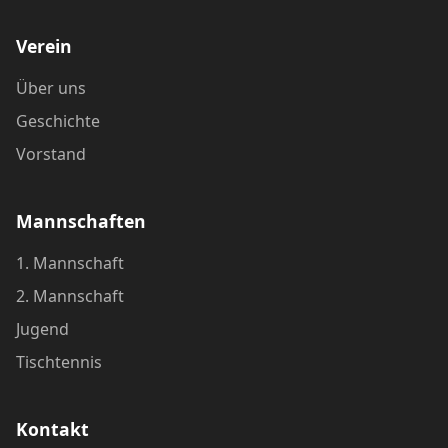
Verein
Über uns
Geschichte
Vorstand
Mannschaften
1. Mannschaft
2. Mannschaft
Jugend
Tischtennis
Kontakt