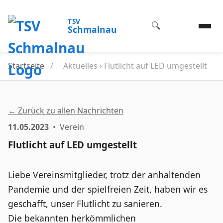
TSV
🔍
Schmalnau
Startseite
/
Aktuelles › Flutlicht auf LED umgestellt
← Zurück zu allen Nachrichten
11.05.2023
• Verein
Flutlicht auf LED umgestellt
Liebe Vereinsmitglieder, trotz der anhaltenden
Pandemie und der spielfreien Zeit, haben wir es
geschafft, unser Flutlicht zu sanieren.
Die bekannten herkömmlichen