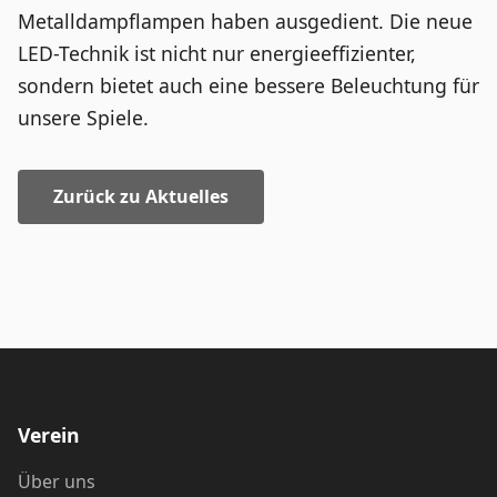
Metalldampflampen haben ausgedient. Die neue
LED-Technik ist nicht nur energieeffizienter,
sondern bietet auch eine bessere Beleuchtung für
unsere Spiele.
Zurück zu Aktuelles
Verein
Über uns