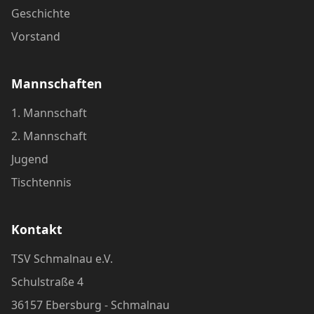
Geschichte
Vorstand
Mannschaften
1. Mannschaft
2. Mannschaft
Jugend
Tischtennis
Kontakt
TSV Schmalnau e.V.
Schulstraße 4
36157 Ebersburg - Schmalnau