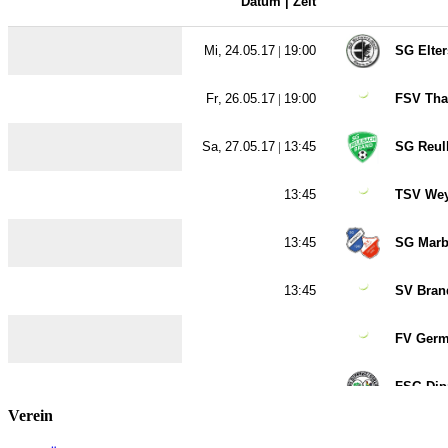
Verein