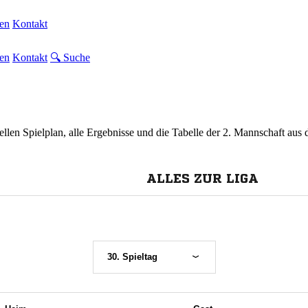
en
Kontakt
en
Kontakt
🔍 Suche
ellen Spielplan, alle Ergebnisse und die Tabelle der 2. Mannschaft aus 