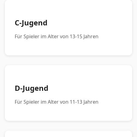
C-Jugend
Für Spieler im Alter von 13-15 Jahren
D-Jugend
Für Spieler im Alter von 11-13 Jahren