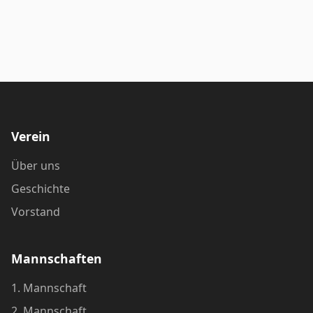
Verein
Über uns
Geschichte
Vorstand
Mannschaften
1. Mannschaft
2. Mannschaft