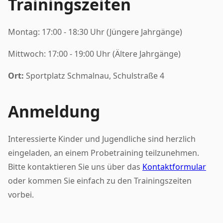
Trainingszeiten
Montag: 17:00 - 18:30 Uhr (Jüngere Jahrgänge)
Mittwoch: 17:00 - 19:00 Uhr (Ältere Jahrgänge)
Ort:
Sportplatz Schmalnau, Schulstraße 4
Anmeldung
Interessierte Kinder und Jugendliche sind herzlich
eingeladen, an einem Probetraining teilzunehmen.
Bitte kontaktieren Sie uns über das
Kontaktformular
oder kommen Sie einfach zu den Trainingszeiten
vorbei.