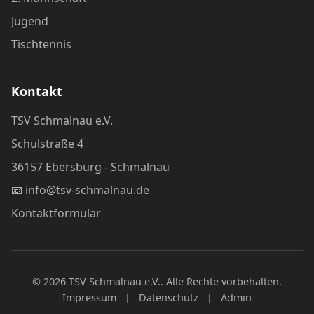
Jugend
Tischtennis
Kontakt
TSV Schmalnau e.V.
Schulstraße 4
36157 Ebersburg - Schmalnau
📧
info@tsv-schmalnau.de
Kontaktformular
© 2026 TSV Schmalnau e.V.. Alle Rechte vorbehalten.
Impressum
|
Datenschutz
|
Admin