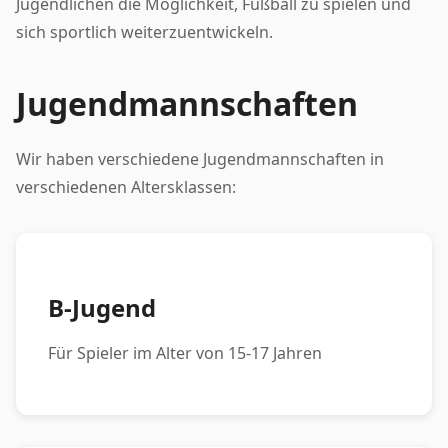
Jugendlichen die Möglichkeit, Fußball zu spielen und
sich sportlich weiterzuentwickeln.
Jugendmannschaften
Wir haben verschiedene Jugendmannschaften in
verschiedenen Altersklassen:
B-Jugend
Für Spieler im Alter von 15-17 Jahren