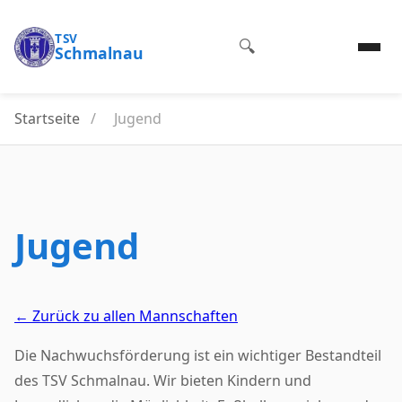
TSV
🔍
Schmalnau
Startseite
/
Jugend
Jugend
← Zurück zu allen Mannschaften
Die Nachwuchsförderung ist ein wichtiger Bestandteil
des TSV Schmalnau. Wir bieten Kindern und