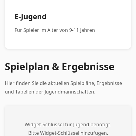
E-Jugend
Für Spieler im Alter von 9-11 Jahren
Spielplan & Ergebnisse
Hier finden Sie die aktuellen Spielpläne, Ergebnisse
und Tabellen der Jugendmannschaften.
Widget-Schlüssel für Jugend benötigt.
Bitte Widget-Schlüssel hinzufügen.