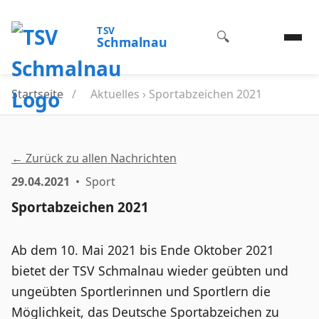
TSV
🔍
Schmalnau
Startseite
/
Aktuelles › Sportabzeichen 2021
← Zurück zu allen Nachrichten
29.04.2021
• Sport
Sportabzeichen 2021
Ab dem 10. Mai 2021 bis Ende Oktober 2021
bietet der TSV Schmalnau wieder geübten und
ungeübten Sportlerinnen und Sportlern die
Möglichkeit, das Deutsche Sportabzeichen zu