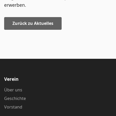
erwerben.
Zurück zu Aktuelles
Verein
Über uns
Geschichte
Vorstand