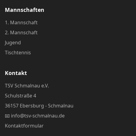
Mannschaften
1. Mannschaft
2. Mannschaft
Jugend
Tischtennis
Kontakt
TSV Schmalnau e.V.
Schulstraße 4
36157 Ebersburg - Schmalnau
📧
info@tsv-schmalnau.de
Kontaktformular